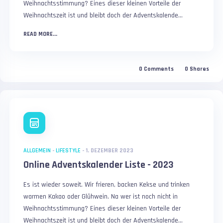
Weihnachtsstimmung? Eines dieser kleinen Vorteile der
Weihnachtszeit ist und bleibt doch der Adventskalende...
READ MORE...
0
Comments
0
Shares
ALLGEMEIN
-
LIFESTYLE
-
1. DEZEMBER 2023
Online Adventskalender Liste - 2023
Es ist wieder soweit. Wir frieren, backen Kekse und trinken
warmen Kakao oder Glühwein. Na wer ist noch nicht in
Weihnachtsstimmung? Eines dieser kleinen Vorteile der
Weihnachtszeit ist und bleibt doch der Adventskalende...