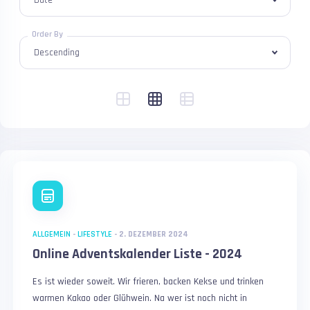
Order By
ALLGEMEIN
-
LIFESTYLE
-
2. DEZEMBER 2024
Online Adventskalender Liste - 2024
Es ist wieder soweit. Wir frieren, backen Kekse und trinken
warmen Kakao oder Glühwein. Na wer ist noch nicht in