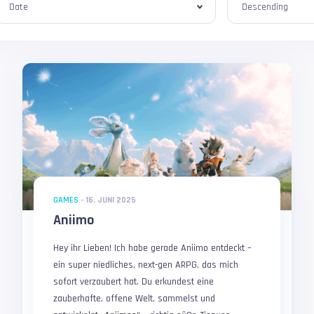
GAMES
-
16. JUNI 2025
Aniimo
Hey ihr Lieben! Ich habe gerade Aniimo entdeckt –
ein super niedliches, next-gen ARPG, das mich
sofort verzaubert hat. Du erkundest eine
zauberhafte, offene Welt, sammelst und