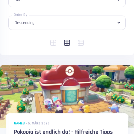
Order By
GAMES
-
5. MÄRZ 2026
Pokopia ist endlich da! - Hilfreiche Tipps