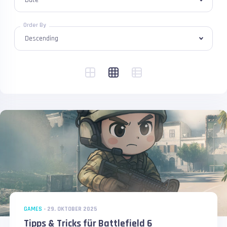
Order By
GAMES
-
29. OKTOBER 2025
Tipps & Tricks für Battlefield 6